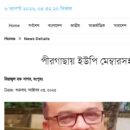
৬ আগস্ট ২০২৬, ০৪:৩২:২১ বিকাল
Home
সর্বশেষ
বাংলাদেশ
জাতীয়
আন্তর্জাতিক
সারাদেশ
Home
News Details
পীরগাছায় ইউপি মেম্বারসহ 
রিয়াজুল হক সাগর, রংপুরঃ
Date: শুক্রবার, অক্টোবর ০৩, ২০২৫