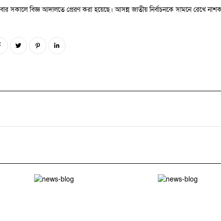
হস্পতিবার সকালে বিজ্ঞ আদালতে প্রেরণ করা হয়েছে। আসন্ন জাতীয় নির্বাচনকে সামনে রেখে ন