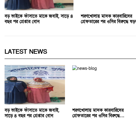
বড় ভাইকে ফাঁসাতে মাকে জবাই, সাড়ে ৪
শরণখোলায় মাদক কারবারিদের
বছর পর গ্রেপ্তার বোন
গ্রেফতারের পর ওসির বিরুদ্ধে ষড়যন্
প্রতিবাদে মানববন্ধন
LATEST NEWS
বড় ভাইকে ফাঁসাতে মাকে জবাই,
শরণখোলায় মাদক কারবারিদের
সাড়ে ৪ বছর পর গ্রেপ্তার বোন
গ্রেফতারের পর ওসির বিরুদ্ধে
ষড়যন্ত্রের প্রতিবাদে মানববন্ধন