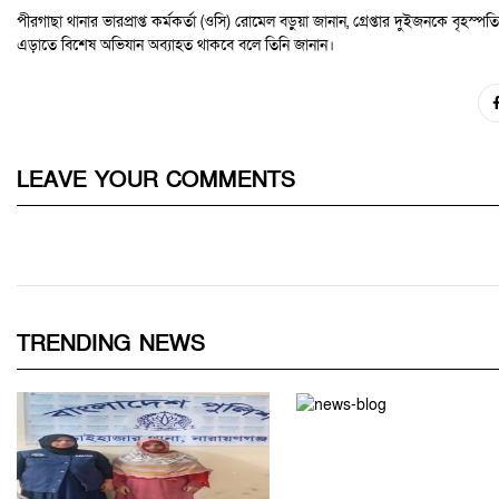
পীরগাছা থানার ভারপ্রাপ্ত কর্মকর্তা (ওসি) রোমেল বড়ুয়া জানান, গ্রেপ্তার দুইজনকে বৃ
এড়াতে বিশেষ অভিযান অব্যাহত থাকবে বলে তিনি জানান।
LEAVE YOUR COMMENTS
TRENDING NEWS