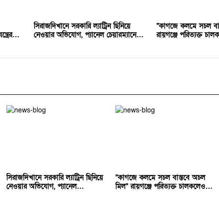
সিরাজদিখানে সরকারি ল্যাট্রিন ছিনিয়ে
"কাগজে কলমে সচল বাস
ত্রের
নেওয়ার অভিযোগ, প্যানেল চেয়ারম্যানের
রায়গঞ্জে পরিত্যক্ত চা
সংবাদ সম্মেলন
বরাদ্দ
সিরাজদিখানে সরকারি ল্যাট্রিন ছিনিয়ে
"কাগজে কলমে সচল বাস্তবে অচল
নেওয়ার অভিযোগ, প্যানেল
মিল" রায়গঞ্জে পরিত্যক্ত চালকলেও
চেয়ারম্যানের সংবাদ সম্মেলন
সরকারি বরাদ্দ