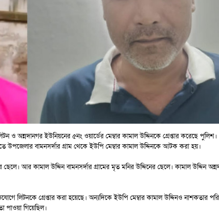
ও অন্নদানগর ইউনিয়নের ৫নং ওয়ার্ডের মেম্বার কামাল উদ্দিনকে গ্রেপ্তার করেছে পুলিশ।
তে উপজেলার বামনসর্দার গ্রাম থেকে ইউপি মেম্বার কামাল উদ্দিনকে আটক করা হয়।
েলে। আর কামাল উদ্দিন বামনসর্দার গ্রামের মৃত মনির উদ্দিনের ছেলে। কামাল উদ্দিন অন
যোগে লিটনকে গ্রেপ্তার করা হয়েছে। অন্যদিকে ইউপি মেম্বার কামাল উদ্দিনও নাশকতার প
তা পাওয়া গিয়েছিল।